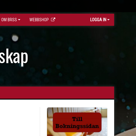
OM BRSS
WEBBSHOP
LOGGA IN
skap