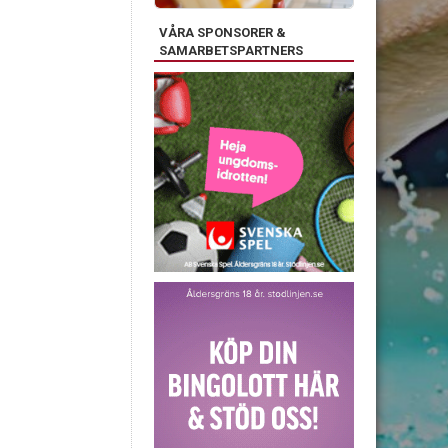
VÅRA SPONSORER &
SAMARBETSPARTNERS