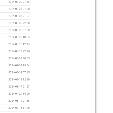
2024-09-30 07:15
2024-09-23 07:00
2024-09-08 21:57
2024-09-05 22:30
2024-09-05 07:50
2024-08-22 18:55
2024-08-18 12:15
2024-08-12 22:10
2024-08-09 20:55
2024-07-09 15:34
2024-06-14 07:15
2024-05-18 12:30
2024-05-17 21:27
2024-04-21 18:00
2024-03-19 21:35
2024-02-18 17:20