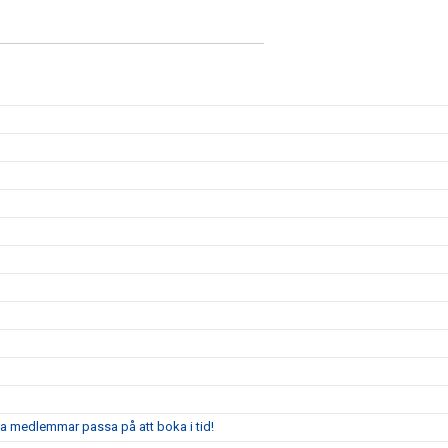
ga medlemmar passa på att boka i tid!