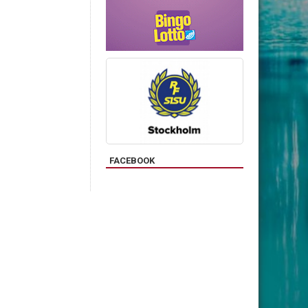
FACEBOOK