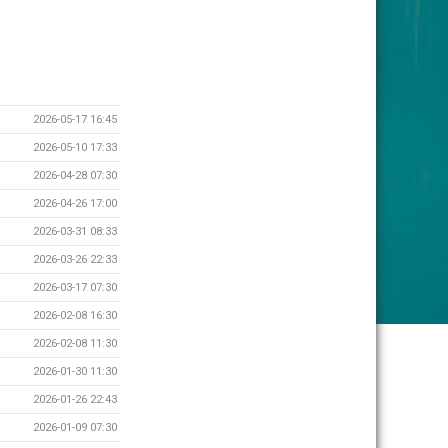
2026-05-17 16:45
2026-05-10 17:33
2026-04-28 07:30
2026-04-26 17:00
2026-03-31 08:33
2026-03-26 22:33
2026-03-17 07:30
2026-02-08 16:30
2026-02-08 11:30
2026-01-30 11:30
2026-01-26 22:43
2026-01-09 07:30