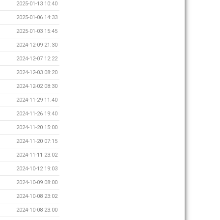
2025-01-13 10:40
2025-01-06 14:33
2025-01-03 15:45
2024-12-09 21:30
2024-12-07 12:22
2024-12-03 08:20
2024-12-02 08:30
2024-11-29 11:40
2024-11-26 19:40
2024-11-20 15:00
2024-11-20 07:15
2024-11-11 23:02
2024-10-12 19:03
2024-10-09 08:00
2024-10-08 23:02
2024-10-08 23:00