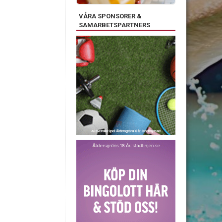
VÅRA SPONSORER &
SAMARBETSPARTNERS