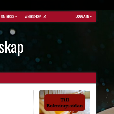
OM BRSS
WEBBSHOP
LOGGA IN
skap