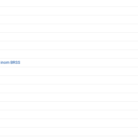
et inom BRSS