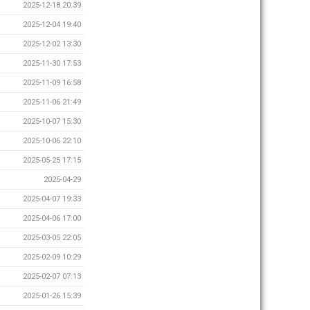
2025-12-18 20:39
2025-12-04 19:40
2025-12-02 13:30
2025-11-30 17:53
2025-11-09 16:58
2025-11-06 21:49
2025-10-07 15:30
2025-10-06 22:10
2025-05-25 17:15
2025-04-29
2025-04-07 19:33
2025-04-06 17:00
2025-03-05 22:05
2025-02-09 10:29
2025-02-07 07:13
2025-01-26 15:39