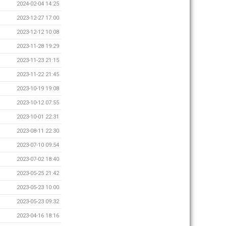
2024-02-04 14:25
2023-12-27 17:00
2023-12-12 10:08
2023-11-28 19:29
2023-11-23 21:15
2023-11-22 21:45
2023-10-19 19:08
2023-10-12 07:55
2023-10-01 22:31
2023-08-11 22:30
2023-07-10 09:54
2023-07-02 18:40
2023-05-25 21:42
2023-05-23 10:00
2023-05-23 09:32
2023-04-16 18:16