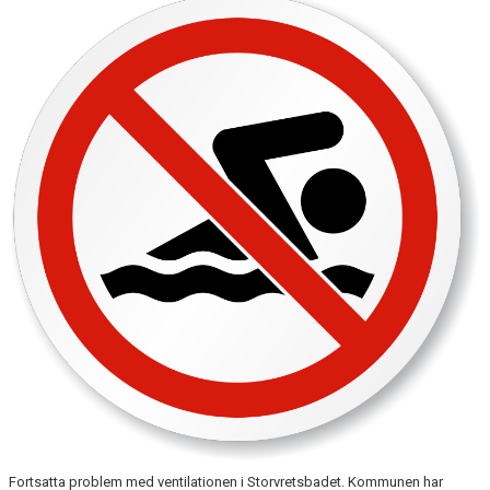
KALENDER
BILDGALLERI
DOKUMENT
Fortsatta problem med ventilationen i Storvretsbadet. Kommunen har