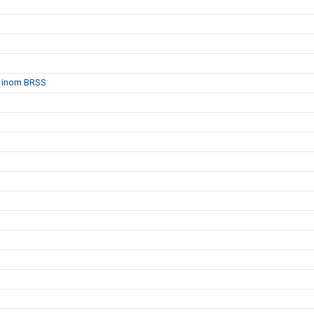
et inom BRSS