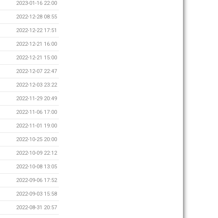
2023-01-16 22:00
2022-12-28 08:55
2022-12-22 17:51
2022-12-21 16:00
2022-12-21 15:00
2022-12-07 22:47
2022-12-03 23:22
2022-11-29 20:49
2022-11-06 17:00
2022-11-01 19:00
2022-10-25 20:00
2022-10-09 22:12
2022-10-08 13:05
2022-09-06 17:52
2022-09-03 15:58
2022-08-31 20:57