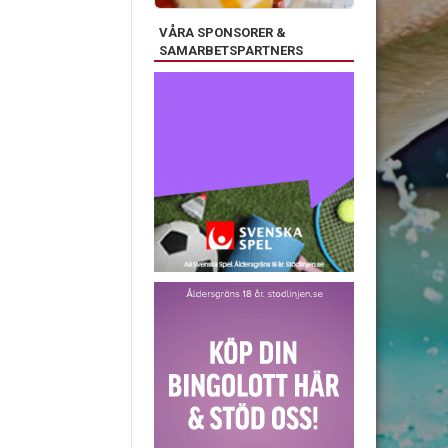
VÅRA SPONSORER &
SAMARBETSPARTNERS