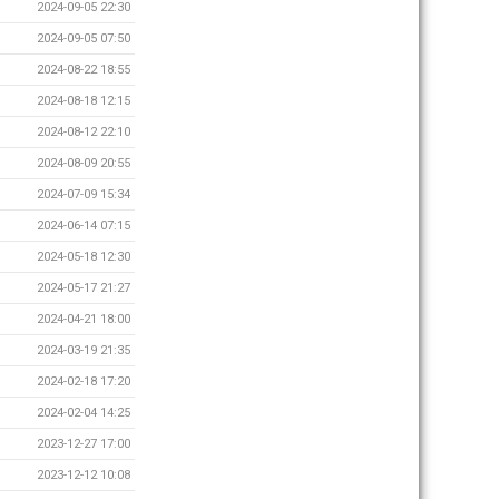
2024-09-05 22:30
2024-09-05 07:50
2024-08-22 18:55
2024-08-18 12:15
2024-08-12 22:10
2024-08-09 20:55
2024-07-09 15:34
2024-06-14 07:15
2024-05-18 12:30
2024-05-17 21:27
2024-04-21 18:00
2024-03-19 21:35
2024-02-18 17:20
2024-02-04 14:25
2023-12-27 17:00
2023-12-12 10:08