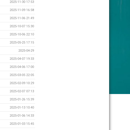
2025-11-30 17:53
2025-11-09 16:58
2025-11-06 21:49
2025-10-07 15:30
2025-10-06 22:10
2025-05-25 17:15
2025-04-29
2025-04-07 19:33
2025-04-06 17:00
2025-03-05 22:05
2025-02-09 10:29
2025-02-07 07:13
2025-01-26 15:39
2025-01-13 10:40
2025-01-06 14:33
2025-01-03 15:45