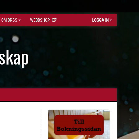
OM BRSS
WEBBSHOP
LOGGA IN
skap