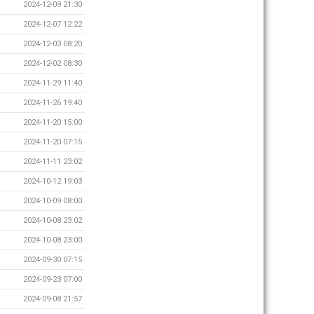
2024-12-09 21:30
2024-12-07 12:22
2024-12-03 08:20
2024-12-02 08:30
2024-11-29 11:40
2024-11-26 19:40
2024-11-20 15:00
2024-11-20 07:15
2024-11-11 23:02
2024-10-12 19:03
2024-10-09 08:00
2024-10-08 23:02
2024-10-08 23:00
2024-09-30 07:15
2024-09-23 07:00
2024-09-08 21:57