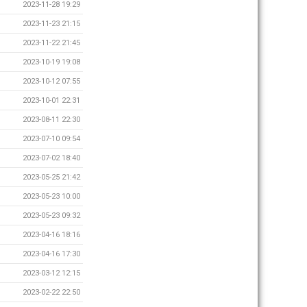
2023-11-28 19:29
2023-11-23 21:15
2023-11-22 21:45
2023-10-19 19:08
2023-10-12 07:55
2023-10-01 22:31
2023-08-11 22:30
2023-07-10 09:54
2023-07-02 18:40
2023-05-25 21:42
2023-05-23 10:00
2023-05-23 09:32
2023-04-16 18:16
2023-04-16 17:30
2023-03-12 12:15
2023-02-22 22:50