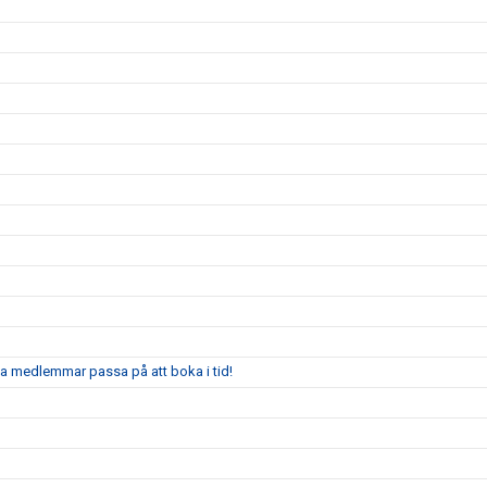
ga medlemmar passa på att boka i tid!