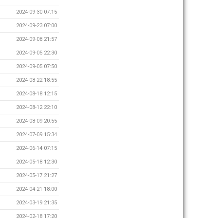
2024-09-30 07:15
2024-09-23 07:00
2024-09-08 21:57
2024-09-05 22:30
2024-09-05 07:50
2024-08-22 18:55
2024-08-18 12:15
2024-08-12 22:10
2024-08-09 20:55
2024-07-09 15:34
2024-06-14 07:15
2024-05-18 12:30
2024-05-17 21:27
2024-04-21 18:00
2024-03-19 21:35
2024-02-18 17:20