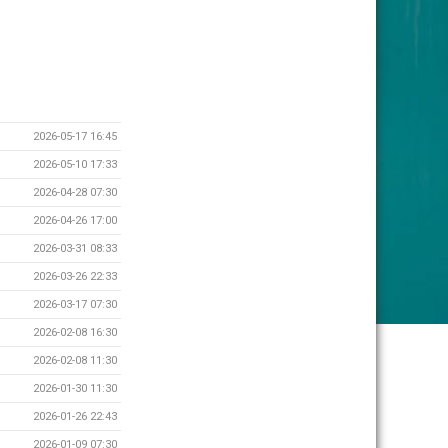
2026-05-17 16:45
2026-05-10 17:33
2026-04-28 07:30
2026-04-26 17:00
2026-03-31 08:33
2026-03-26 22:33
2026-03-17 07:30
2026-02-08 16:30
2026-02-08 11:30
2026-01-30 11:30
2026-01-26 22:43
2026-01-09 07:30