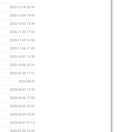
2025-12-18 20:39
2025-12-04 19:40
2025-12-02 13:30
2025-11-30 17:53
2025-11-09 16:58
2025-11-06 21:49
2025-10-07 15:30
2025-10-06 22:10
2025-05-25 17:15
2025-04-29
2025-04-07 19:33
2025-04-06 17:00
2025-03-05 22:05
2025-02-09 10:29
2025-02-07 07:13
2025-01-26 15:39