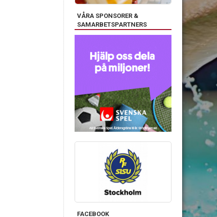
VÅRA SPONSORER &
SAMARBETSPARTNERS
FACEBOOK