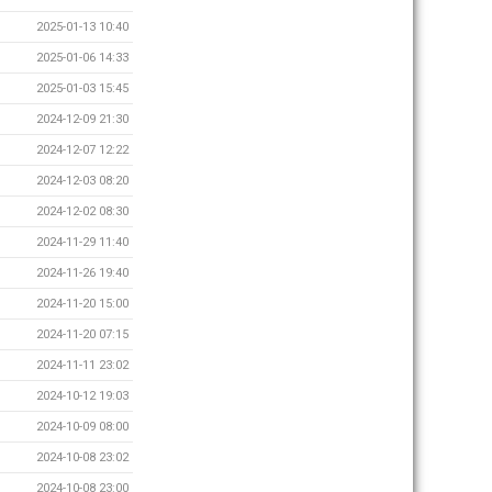
2025-01-13 10:40
2025-01-06 14:33
2025-01-03 15:45
2024-12-09 21:30
2024-12-07 12:22
2024-12-03 08:20
2024-12-02 08:30
2024-11-29 11:40
2024-11-26 19:40
2024-11-20 15:00
2024-11-20 07:15
2024-11-11 23:02
2024-10-12 19:03
2024-10-09 08:00
2024-10-08 23:02
2024-10-08 23:00