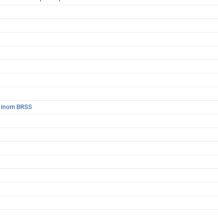
et inom BRSS