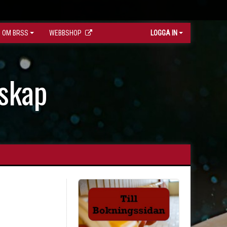
OM BRSS
WEBBSHOP
LOGGA IN
skap