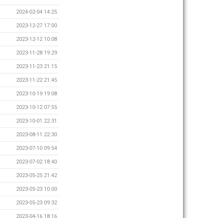
2024-02-04 14:25
2023-12-27 17:00
2023-12-12 10:08
2023-11-28 19:29
2023-11-23 21:15
2023-11-22 21:45
2023-10-19 19:08
2023-10-12 07:55
2023-10-01 22:31
2023-08-11 22:30
2023-07-10 09:54
2023-07-02 18:40
2023-05-25 21:42
2023-05-23 10:00
2023-05-23 09:32
2023-04-16 18:16