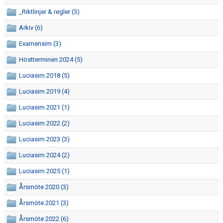
KALENDER
_Riktlinjer & regler (3)
BILDGALLERI
Arkiv (6)
Examensim (3)
DOKUMENT
Höstterminen 2024 (5)
Luciasim 2018 (5)
Luciasim 2019 (4)
Luciasim 2021 (1)
Luciasim 2022 (2)
Luciasim 2023 (3)
Luciasim 2024 (2)
Luciasim 2025 (1)
Årsmöte 2020 (3)
Årsmöte 2021 (3)
Årsmöte 2022 (6)