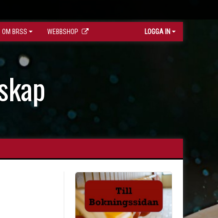
OM BRSS
WEBBSHOP
LOGGA IN
skap