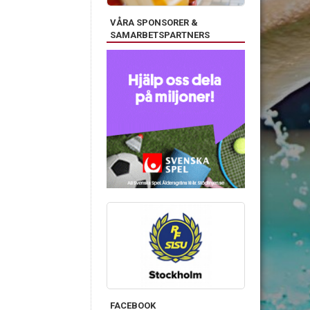
VÅRA SPONSORER &
SAMARBETSPARTNERS
FACEBOOK