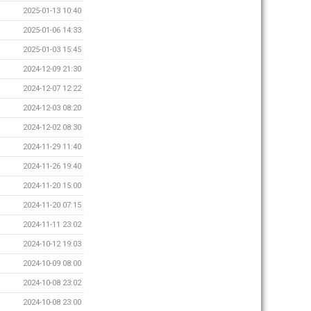
2025-01-13 10:40
2025-01-06 14:33
2025-01-03 15:45
2024-12-09 21:30
2024-12-07 12:22
2024-12-03 08:20
2024-12-02 08:30
2024-11-29 11:40
2024-11-26 19:40
2024-11-20 15:00
2024-11-20 07:15
2024-11-11 23:02
2024-10-12 19:03
2024-10-09 08:00
2024-10-08 23:02
2024-10-08 23:00