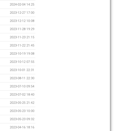
2024-02-04 14:25
2023-12-27 17:00
2023-12-12 10:08
2023-11-28 19:29
2023-11-23 21:15
2023-11-22 21:45
2023-10-19 19:08
2023-10-12 07:55
2023-10-01 22:31
2023-08-11 22:30
2023-07-10 09:54
2023-07-02 18:40
2023-05-25 21:42
2023-05-23 10:00
2023-05-23 09:32
2023-04-16 18:16