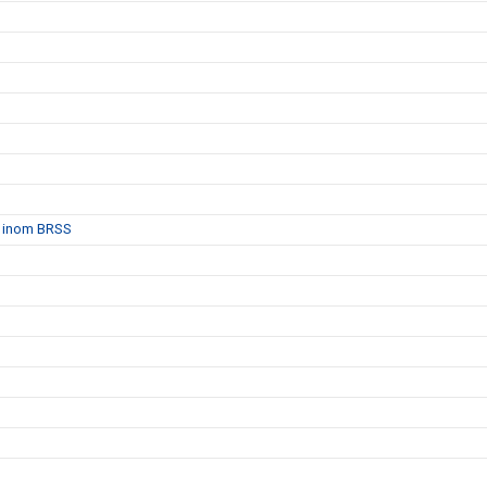
et inom BRSS