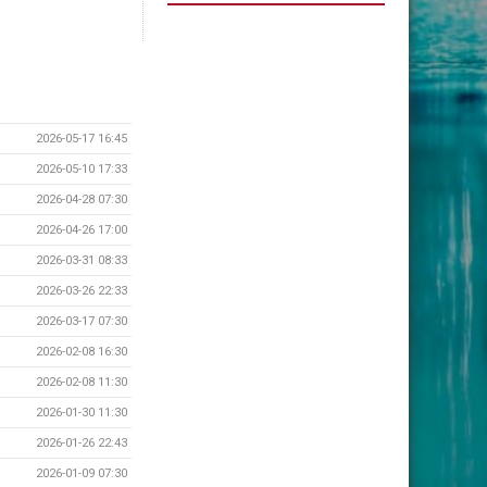
2026-05-17 16:45
2026-05-10 17:33
2026-04-28 07:30
2026-04-26 17:00
2026-03-31 08:33
2026-03-26 22:33
2026-03-17 07:30
2026-02-08 16:30
2026-02-08 11:30
2026-01-30 11:30
2026-01-26 22:43
2026-01-09 07:30