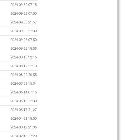
2024-09-30 07:15
2024-09-23 07:00
2024-09-08 21:57
2024-09-05 22:30
2024-09-05 07:50
2024-08-22 18:55
2024-08-18 12:15
2024-08-12 22:10
2024-08-09 20:55
2024-07-09 15:34
2024-06-14 07:15
2024-05-18 12:30
2024-05-17 21:27
2024-04-21 18:00
2024-03-19 21:35
2024-02-18 17:20