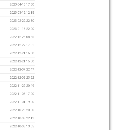
2023-04-16 17:30
2023-03-12 12:15
2023-02-22 22:50
2023-01-16 22:00
2022-12-28 08:55
2022-12-22 17:51
2022-12-21 16:00
2022-12-21 15:00
2022-12-07 22:47
2022-12-03 23:22
2022-11-29 20:49
2022-11-06 17:00
2022-11-01 19:00
2022-10-25 20:00
2022-10-09 22:12
2022-10-08 13:05