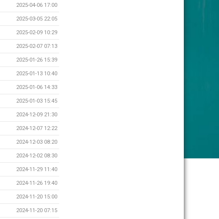
2025-04-06 17:00
2025-03-05 22:05
2025-02-09 10:29
2025-02-07 07:13
2025-01-26 15:39
2025-01-13 10:40
2025-01-06 14:33
2025-01-03 15:45
2024-12-09 21:30
2024-12-07 12:22
2024-12-03 08:20
2024-12-02 08:30
2024-11-29 11:40
2024-11-26 19:40
2024-11-20 15:00
2024-11-20 07:15