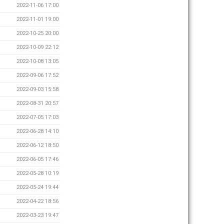
2022-11-06 17:00
2022-11-01 19:00
2022-10-25 20:00
2022-10-09 22:12
2022-10-08 13:05
2022-09-06 17:52
2022-09-03 15:58
2022-08-31 20:57
2022-07-05 17:03
2022-06-28 14:10
2022-06-12 18:50
2022-06-05 17:46
2022-05-28 10:19
2022-05-24 19:44
2022-04-22 18:56
2022-03-23 19:47