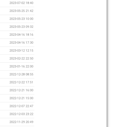
2023-07-02 18:40
2023-05-25 21:42
2023-05-23 10:00
2023-05-23 09:32
2023-04-16 18:16
2023-04-16 17:30
2023-03-12 12:15
2023-02-22 22:50
2023-01-16 22:00
2022-12-28 08:55
2022-12-22 17:51
2022-12-21 16:00
2022-12-21 15:00
2022-12-07 22:47
2022-12-03 23:22
2022-11-29 20:49