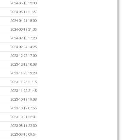
2024-05-18 12:30
2024-05-17 21:27
2024-04-21 18:00
2024-03-19 21:35
2024-02-18 17:20
2024-02-04 14:25
2023-12-27 17:00
2023-12-12 10:08
2023-11-28 19:29
2023-11-23 21:15
2023-11-22 21:45
2023-10-19 19:08
2023-10-12 07:55
2023-10-01 22:31
2023-08-11 22:30
2023-07-10 09:54