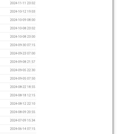
2024-11-11 23:02
2024-10-12 19:03
2024-10-09 08:00
2024-10-08 23:02
2024-10-08 23:00
2024-09-30 07:15
2024-09-23 07:00
2024-09-08 21:57
2024-09-05 22:30
2024-09-05 07:50
2024-08-22 18:55
2024-08-18 12:15
2024-08-12 22:10
2024-08-09 20:55
2024-07-09 15:34
2024-06-14 07:15