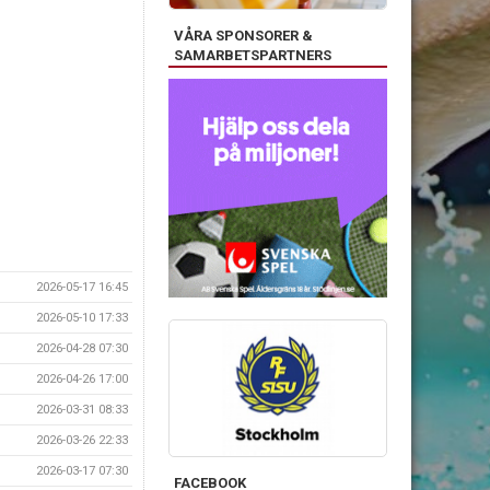
VÅRA SPONSORER &
SAMARBETSPARTNERS
2026-05-17 16:45
2026-05-10 17:33
2026-04-28 07:30
2026-04-26 17:00
2026-03-31 08:33
2026-03-26 22:33
2026-03-17 07:30
FACEBOOK