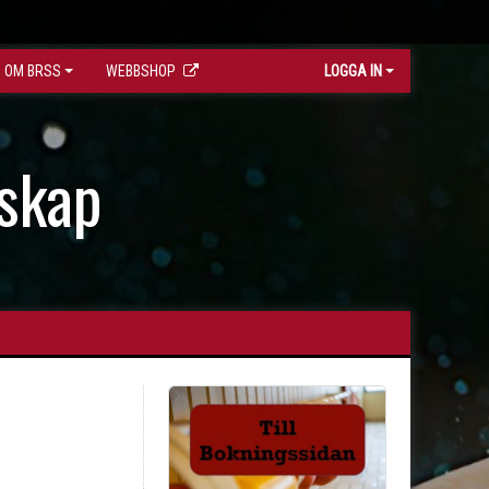
OM BRSS
WEBBSHOP
LOGGA IN
skap