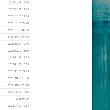
2026-02-08 16:30
2026-02-08 11:30
2026-01-30 11:30
2026-01-26 22:43
2026-01-09 07:30
2025-12-18 20:39
2025-12-04 19:40
2025-12-02 13:30
2025-11-30 17:53
2025-11-09 16:58
2025-11-06 21:49
2025-10-07 15:30
2025-10-06 22:10
2025-05-25 17:15
2025-04-29
2025-04-07 19:33